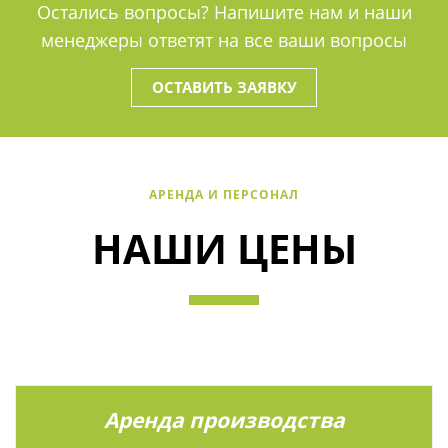
Остались вопросы? Напишите нам и наши
менеджеры ответят на все ваши вопросы
ОСТАВИТЬ ЗАЯВКУ
АРЕНДА И ПЕРСОНАЛ
НАШИ ЦЕНЫ
Аренда производства