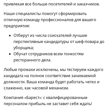
привлекая все больше посетителей и заказчиков.
Наши специалисты помогут сформировать
отличную команду профессионалов для вашего
предприятия:
Отберут из числа соискателей лучшие
перспективные кандидатуры от шеф-повара до
уборщика;
Обучат сотрудников всем тонкостям
ресторанного дела.
Любые промахи исключены, мы тестируем каждого
кандидата на полное соответствие занимаемой
должности. Ваша команда будет работать четко и
слаженно, как часовой механизм.
Компания «Барест»: с квалифицированным
персоналом прибыль не заставит себя ждать!