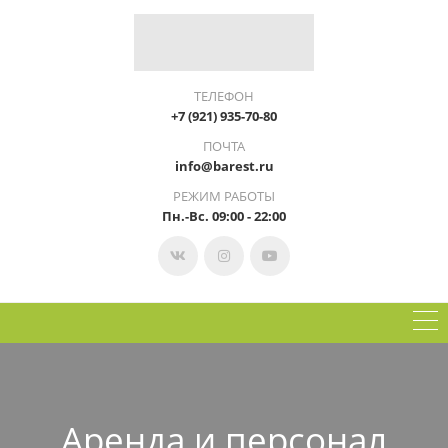
ТЕЛЕФОН
+7 (921) 935-70-80
ПОЧТА
info@barest.ru
РЕЖИМ РАБОТЫ
Пн.-Вс. 09:00 - 22:00
Аренда и персонал