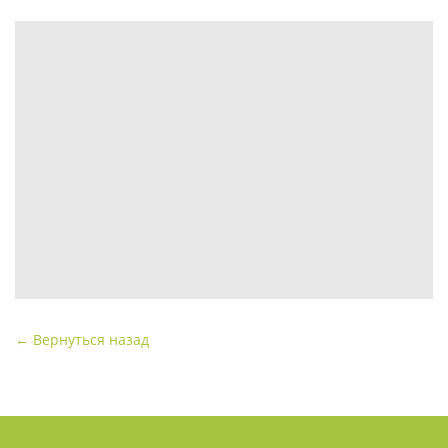
← Вернуться назад