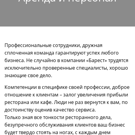
Профессиональные сотрудники, дружная
сплоченная команда гарантируют успех любого
бизнеса. Не случайно в компании «Барест» трудятся
исключительно проверенные специалисты, хорошо
знающие свое дело.
Компетенции в специфике своей профессии, доброе
отношение к клиентам – залог увеличения прибыли
ресторана или кафе. Люди не раз вернутся к вам, по
достоинству оценив качество сервиса.
Только зная все тонкости ресторанного дела,
безупречного обслуживания клиентов ваш бизнес
будет твердо стоять на ногах, с каждым днем