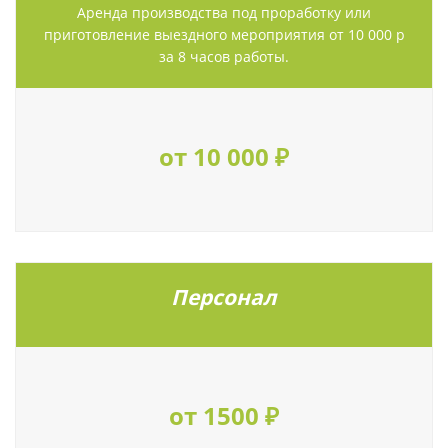
Аренда производства под проработку или
приготовление выездного мероприятия от 10 000 р
за 8 часов работы.
от 10 000 ₽
Персонал
от 1500 ₽